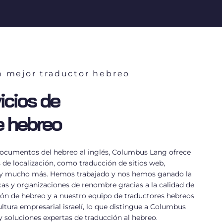
n mejor traductor hebreo
icios de
e hebreo
documentos del hebreo al inglés, Columbus Lang ofrece
de localización, como traducción de sitios web,
ón y mucho más. Hemos trabajado y nos hemos ganado la
s y organizaciones de renombre gracias a la calidad de
ión de hebreo y a nuestro equipo de traductores hebreos
tura empresarial israelí, lo que distingue a Columbus
y soluciones expertas de traducción al hebreo.