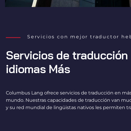
Servicios con mejor traductor he
Servicios de traducción
idiomas Más
Columbus Lang ofrece servicios de traducción en más 
mundo. Nuestras capacidades de traducción van mucho
y su red mundial de lingüistas nativos les permiten t