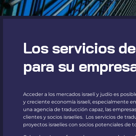
Los servicios de
para su empresa
Acceder a los mercados israelí y judío es posibl
y creciente economía israelí, especialmente en 
una agencia de traducción capaz, las empresas 
clientes y socios israelíes. Los servicios de t
proyectos israelíes con socios potenciales de 