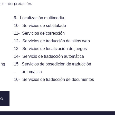
 e interpretación.
9-
Localización multimedia
10-
Servicios de subtitulado
11-
Servicios de corrección
12-
Servicios de traducción de sitios web
13-
Servicios de localización de juegos
14-
Servicio de traducción automática
ing
15
Servicios de posedición de traducción
-
automática
16-
Servicios de traducción de documentos
TO