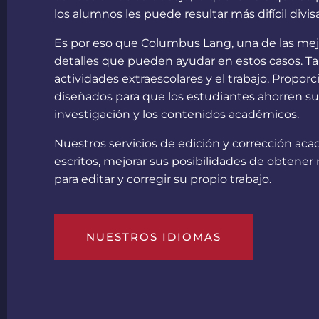
los alumnos les puede resultar más difícil divi
Es por eso que Columbus Lang, una de las mejo
detalles que pueden ayudar en estos casos. Ta
actividades extraescolares y el trabajo. Prop
diseñados para que los estudiantes ahorren su
investigación y los contenidos académicos.
Nuestros servicios de edición y corrección ac
escritos, mejorar sus posibilidades de obtener
para editar y corregir su propio trabajo.
NUESTROS IDIOMAS