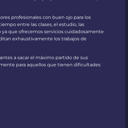
res profesionales con buen ojo para los
mpo entre las clases, el estudio, las
ado ya que ofrecemos servicios cuidadosamente
ditan exhaustivamente los trabajos de
antes a sacar el máximo partido de sus
almente para aquellos que tienen dificultades