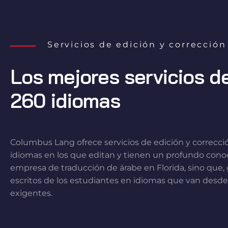
Servicios de edición y correcció
Los mejores servicios d
260 idiomas
Columbus Lang ofrece servicios de edición y correcc
idiomas en los que editan y tienen un profundo conoc
empresa de traducción de árabe en Florida, sino que, 
escritos de los estudiantes en idiomas que van desde
exigentes.